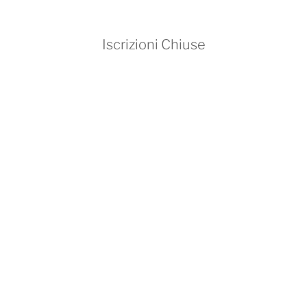
Iscrizioni Chiuse